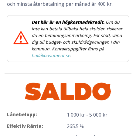
och minsta återbetalning per månad är 400 kr.
Det här är en högkostnadskredit.
Om du
inte kan betala tillbaka hela skulden riskerar
du en betalningsanmärkning. För stöd, vänd
dig till budget- och skuldrådgivningen i din
kommun. Kontaktuppgifter finns på
hallåkonsument.se
.
Lånebelopp:
1 000 kr - 5 000 kr
Effektiv Ränta:
265.5 %