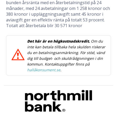
bunden årsränta med en återbetalningstid på 24
månader, med 24 avbetalningar om 1 258 kronor och
380 kronor i uppläggningsavgift samt 45 kronor i
aviavgift ger en effektiv ränta på totalt 53 procent.
Totalt att återbetala blir 30 571 kronor
Det här är en högkostnadskredit.
Om du
inte kan betala tillbaka hela skulden riskerar
du en betalningsanmärkning. För stöd, vänd
dig till budget- och skuldrådgivningen i din
kommun. Kontaktuppgifter finns på
hallåkonsument.se
.